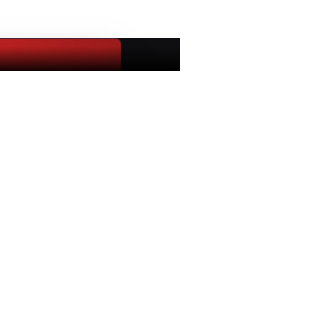
er online. Turnamen -
yang terus bertambah.
online tetap menjadi
 di sini.
as dan komunitas agar
vernya pun bukan main
n asli, bisa ajak teman