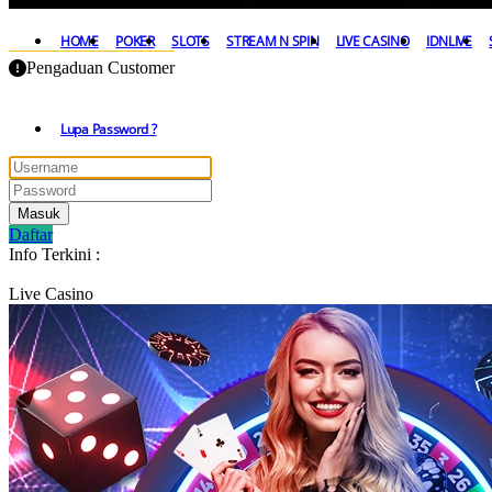
HOME
POKER
SLOTS
STREAM N SPIN
LIVE CASINO
IDNLIVE
Pengaduan Customer
Lupa Password ?
username
Password
Masuk
Daftar
Info Terkini :
Live Casino