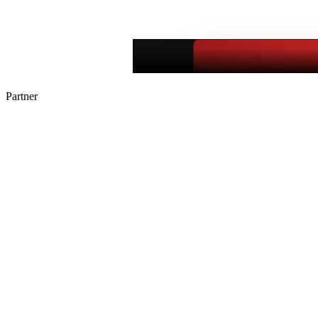
Partner
QQPOKERONLINE
— 
turnamen IDN Poker O
Semakin banyak pula
pilihan poker player I
Sebagai
Situs Resmi
Bukan cuma sekadar h
poker player bisa me
- main, server
IDN P