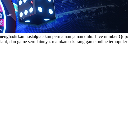
enghadirkan nostalgia akan permainan jaman dulu. Live number Qqpok
liard, dan game seru lainnya. mainkan sekarang game online terpopuler