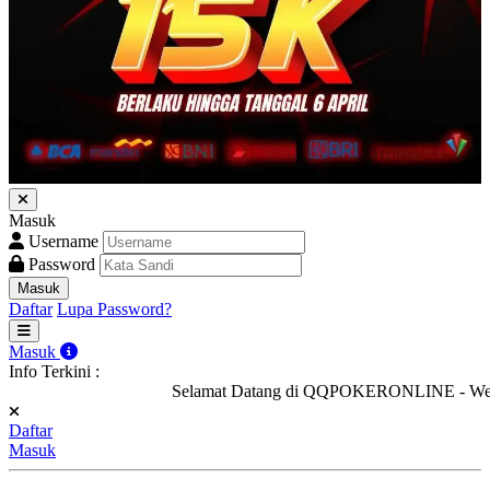
Masuk
Username
Password
Masuk
Daftar
Lupa Password?
Masuk
Info Terkini :
Selamat Datang di QQPOKERONLINE - Website Res
Daftar
Masuk