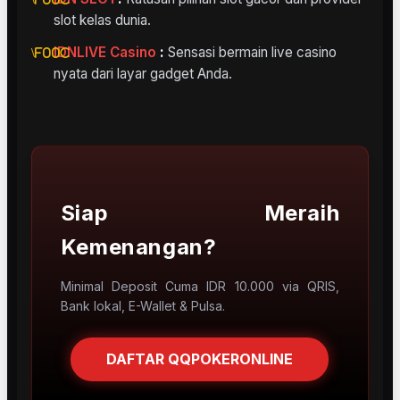
slot kelas dunia.
IDNLIVE Casino
:
Sensasi bermain live casino
nyata dari layar gadget Anda.
Siap Meraih
Kemenangan?
Minimal Deposit Cuma IDR 10.000 via QRIS,
Bank lokal, E-Wallet & Pulsa.
DAFTAR QQPOKERONLINE