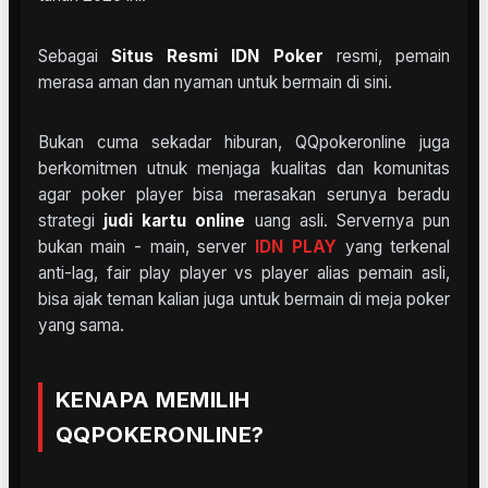
Sebagai
Situs Resmi IDN Poker
resmi, pemain
merasa aman dan nyaman untuk bermain di sini.
Bukan cuma sekadar hiburan, QQpokeronline juga
berkomitmen utnuk menjaga kualitas dan komunitas
agar poker player bisa merasakan serunya beradu
strategi
judi kartu online
uang asli. Servernya pun
bukan main - main, server
IDN PLAY
yang terkenal
anti-lag, fair play player vs player alias pemain asli,
bisa ajak teman kalian juga untuk bermain di meja poker
yang sama.
KENAPA MEMILIH
QQPOKERONLINE?