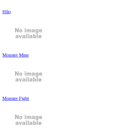
Hilo
Monster Mine
Monster Fight