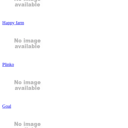
Happy farm
Plinko
Goal