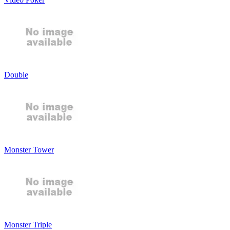
Double
Monster Tower
Monster Triple