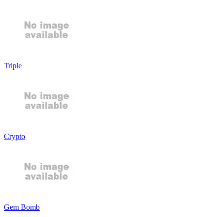
Triple
Crypto
Gem Bomb