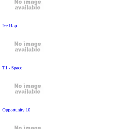
Ice Hop
T1 - Space
Opportunity 10