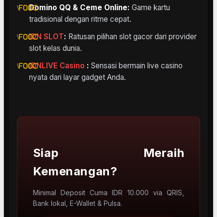
Domino QQ & Ceme Online:
Game kartu
tradisional dengan ritme cepat.
IDN SLOT
:
Ratusan pilihan slot gacor dari provider
slot kelas dunia.
IDNLIVE Casino
:
Sensasi bermain live casino
nyata dari layar gadget Anda.
Siap Meraih
Kemenangan?
Minimal Deposit Cuma IDR 10.000 via QRIS,
Bank lokal, E-Wallet & Pulsa.