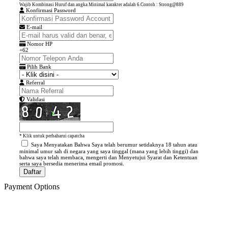
Wajib Kombinasi Huruf dan angka Minimal karakter adalah 6.Contoh : Strong@889
Konfirmasi Password
E-mail
Nomor HP
+62
Pilih Bank
Referral
Validasi
* Klik untuk perbaharui capatcha
Saya Menyatakan Bahwa Saya telah berumur setidaknya 18 tahun atau
minimal umur sah di negara yang saya tinggal (mana yang lebih tinggi) dan
bahwa saya telah membaca, mengerti dan Menyetujui Syarat dan Ketentuan
serta saya bersedia menerima email promosi.
Daftar
Payment Options