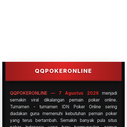
QQPOKERONLINE
QQPOKERONLINE
— 7 Agustus 2026
menjadi
semakin viral dikalangan pemain poker online.
Turnamen - turnamen IDN Poker Online sering
diadakan guna memenuhi kebutuhan pemain poker
yang terus bertambah. Semakin banyak pula situs