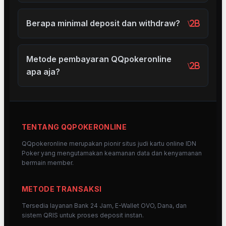
Berapa minimal deposit dan withdraw?
Metode pembayaran QQpokeronline
apa aja?
TENTANG QQPOKERONLINE
QQpokeronline merupakan pionir situs judi kartu online IDN
Poker yang mengutamakan keamanan data dan kenyamanan
bermain member.
METODE TRANSAKSI
Tersedia layanan Bank 24 Jam, E-Wallet OVO, Dana, dan
sistem QRIS untuk proses deposit instan.