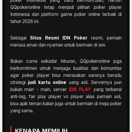
poker Indonesia yang baru bermunculan, namun
QQpokeronline tetap menjadi pilihan poker player
Indonesia dan platform game poker online terbaik di
tahun 2026 ini.
Sebagai
Situs Resmi IDN Poker
resmi, pemain
merasa aman dan nyaman untuk bermain di sini.
Bukan cuma sekadar hiburan, QQpokeronline juga
berkomitmen utnuk menjaga kualitas dan komunitas
agar poker player bisa merasakan serunya beradu
strategi
judi kartu online
uang asli. Servernya pun
bukan main - main, server
IDN PLAY
yang terkenal
anti-lag, fair play player vs player alias pemain asli,
bisa ajak teman kalian juga untuk bermain di meja poker
yang sama.
KENAPA MEMILIH