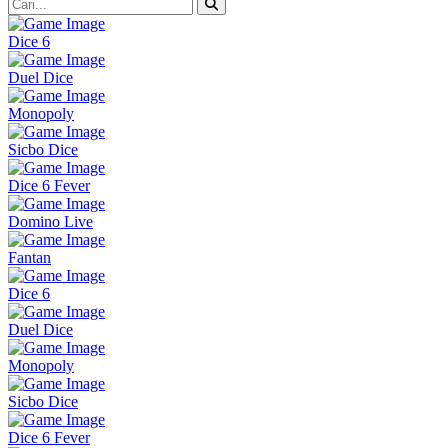
Dice 6
Duel Dice
Monopoly
Sicbo Dice
Dice 6 Fever
Domino Live
Fantan
Dice 6
Duel Dice
Monopoly
Sicbo Dice
Dice 6 Fever