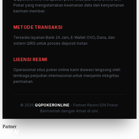
Poker yang mengutamakan keamanan data dan kenyamanan
bermain member.
METODE TRANSAKSI
Tersedia layanan Bank 24 Jam, E-Wallet OVO, Dana, dan
sistem QRIS untuk proses deposit instan.
LISENSI RESMI
Operasional situs poker online kami diawasi langsung oleh
lembaga perjudian internasional untuk menjamin integritas
permainan.
©
2026
QQPOKERONLINE
- Partner Resmi IDN Poker.
Bermainlah dengan Aman di sini.
Partner