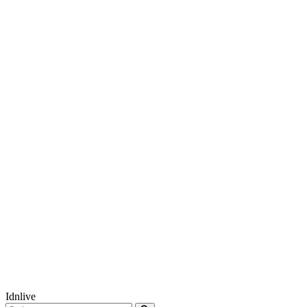
Idnlive