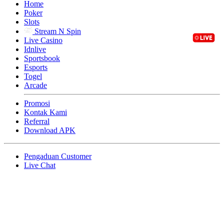
Home
Poker
Slots
Stream N Spin
Live Casino
Idnlive
Sportsbook
Esports
Togel
Arcade
Promosi
Kontak Kami
Referral
Download APK
Pengaduan Customer
Live Chat