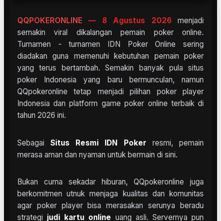
QQPOKERONLINE
— 8 Agustus 2026
menjadi
semakin viral dikalangan pemain poker online.
Turnamen - turnamen IDN Poker Online sering
diadakan guna memenuhi kebutuhan pemain poker
yang terus bertambah. Semakin banyak pula situs
poker Indonesia yang baru bermunculan, namun
QQpokeronline tetap menjadi pilihan poker player
Indonesia dan platform game poker online terbaik di
tahun 2026 ini.
Sebagai
Situs Resmi IDN Poker
resmi, pemain
merasa aman dan nyaman untuk bermain di sini.
Bukan cuma sekadar hiburan, QQpokeronline juga
berkomitmen utnuk menjaga kualitas dan komunitas
agar poker player bisa merasakan serunya beradu
strategi
judi kartu online
uang asli. Servernya pun