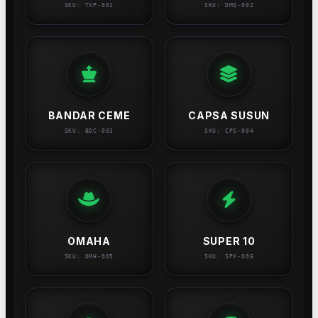
SKU: TXP-001
SKU: DMQ-002
BANDAR CEME
CAPSA SUSUN
SKU: BDC-003
SKU: CPS-004
OMAHA
SUPER 10
SKU: OMH-005
SKU: SPX-006