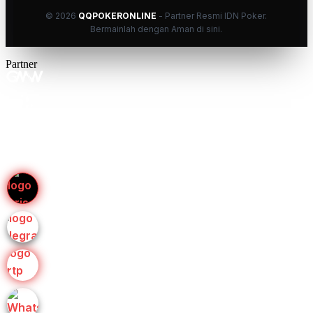
©
2026
QQPOKERONLINE
- Partner Resmi IDN Poker.
Bermainlah dengan Aman di sini.
Partner