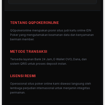
TENTANG QQPOKERONLINE
QQpokeronline merupakan pionir situs judi kartu online IDN
Poker yang mengutamakan keamanan data dan kenyamanan
bermain member.
METODE TRANSAKSI
Tersedia layanan Bank 24 Jam, E-Wallet OVO, Dana, dan
sistem QRIS untuk proses deposit instan.
LISENSI RESMI
Operasional situs poker online kami diawasi langsung oleh
lembaga perjudian internasional untuk menjamin integritas
permainan.