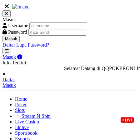
Masuk
Username
Password
Masuk
Daftar
Lupa Password?
Masuk
Info Terkini :
Selamat Datang di QQPOKERONLINE - We
Daftar
Masuk
Home
Poker
Slots
Stream N Spin
Live Casino
Idnlive
Sportsbook
Esports