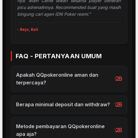
nya. Main Ceme lawan sesama player beneran
picu adrenalinnya. Recommended buat yang masih
bingung cari agen IDN Poker resmi."
- Bejo, Bali
FAQ - PERTANYAAN UMUM
Apakah QQpokeronline aman dan
terpercaya?
Berapa minimal deposit dan withdraw?
Metode pembayaran QQpokeronline
apa aja?