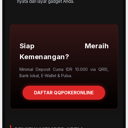
nyata dari layar gadget Anda.
Siap Meraih
Kemenangan?
Minimal Deposit Cuma IDR 10.000 via QRIS,
Bank lokal, E-Wallet & Pulsa.
DAFTAR QQPOKERONLINE